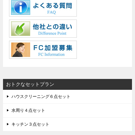
おトクなセットプラン
ハウスクリーニング６点セット
水周り４点セット
キッチン３点セット