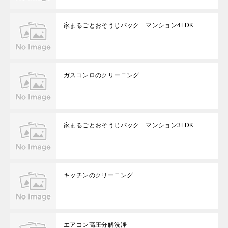
家まるごとおそうじパック マンション4LDK
ガスコンロのクリーニング
家まるごとおそうじパック マンション3LDK
キッチンのクリーニング
エアコン高圧分解洗浄