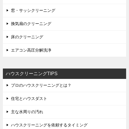
窓・サッシクリーニング
換気扇のクリーニング
床のクリーニング
エアコン高圧分解洗浄
ハウスクリーニングTIPS
プロのハウスクリーニングとは？
住宅とハウスダスト
主な水周りの汚れ
ハウスクリーニングを依頼するタイミング