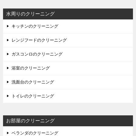
水周りのクリーニング
キッチンのクリーニング
レンジフードのクリーニング
ガスコンロのクリーニング
浴室のクリーニング
洗面台のクリーニング
トイレのクリーニング
お部屋のクリーニング
ベランダのクリーニング