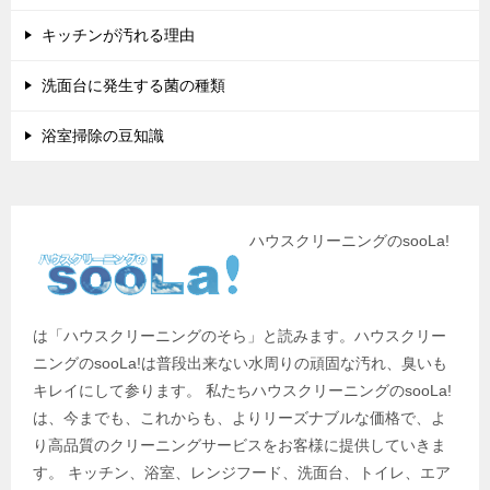
キッチンが汚れる理由
洗面台に発生する菌の種類
浴室掃除の豆知識
ハウスクリーニングのsooLa!
は「ハウスクリーニングのそら」と読みます。ハウスクリー
ニングのsooLa!は普段出来ない水周りの頑固な汚れ、臭いも
キレイにして参ります。 私たちハウスクリーニングのsooLa!
は、今までも、これからも、よりリーズナブルな価格で、よ
り高品質のクリーニングサービスをお客様に提供していきま
す。 キッチン、浴室、レンジフード、洗面台、トイレ、エア