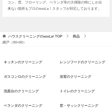
コン、窓、フローリング、ベランダ等の大掃除の時にしか出
来ない箇所もプロのsooLa！スタッフが対応しております。
ハウスクリーニングのsooLa!
TOP
商品
網戸（90×90）
キッチンのクリーニング
レンジフードのクリーニング
ガスコンロのクリーニング
浴室のクリーニング
洗面台のクリーニング
トイレのクリーニング
ベランダのクリーニング
窓・サッシクリーニング