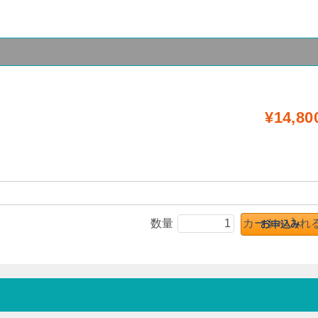
¥14,80
数量