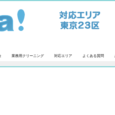
金
業務用クリーニング
対応エリア
よくある質問