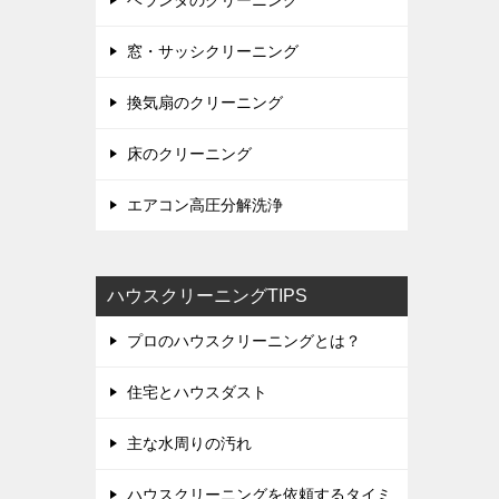
ベランダのクリーニング
窓・サッシクリーニング
換気扇のクリーニング
床のクリーニング
エアコン高圧分解洗浄
ハウスクリーニングTIPS
プロのハウスクリーニングとは？
住宅とハウスダスト
主な水周りの汚れ
ハウスクリーニングを依頼するタイミ