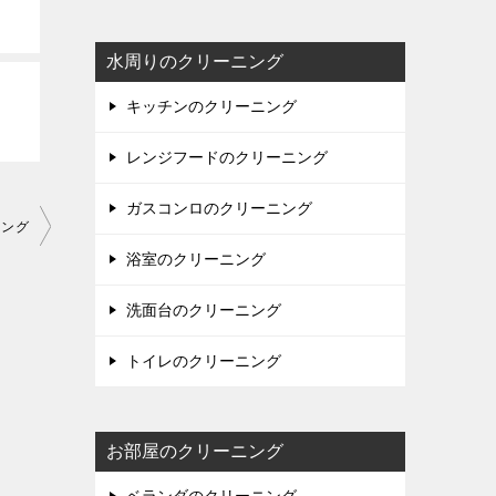
水周りのクリーニング
キッチンのクリーニング
レンジフードのクリーニング
ガスコンロのクリーニング
ニング
浴室のクリーニング
洗面台のクリーニング
トイレのクリーニング
お部屋のクリーニング