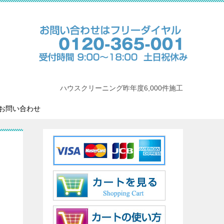
ハウスクリーニング昨年度6,000件施工
お問い合わせ