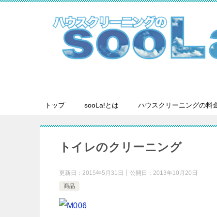
トップ
sooLa!とは
ハウスクリーニングの料
トイレのクリーニング
更新日：
2015年5月31日
公開日：
2013年10月20日
商品