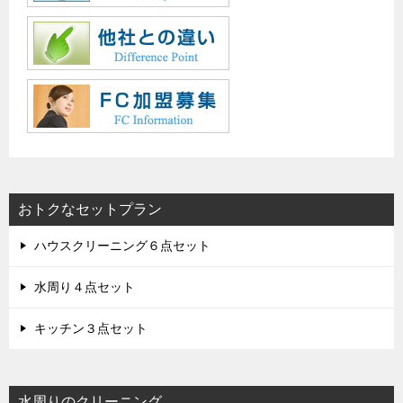
おトクなセットプラン
ハウスクリーニング６点セット
水周り４点セット
キッチン３点セット
水周りのクリーニング