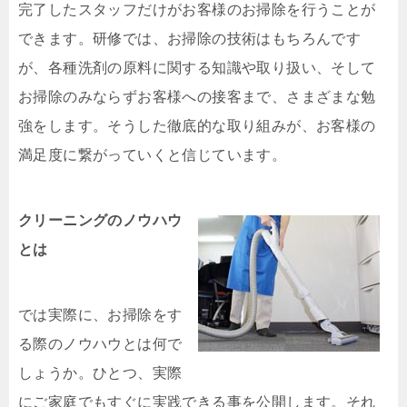
完了したスタッフだけがお客様のお掃除を行うことが
できます。研修では、お掃除の技術はもちろんです
が、各種洗剤の原料に関する知識や取り扱い、そして
お掃除のみならずお客様への接客まで、さまざまな勉
強をします。そうした徹底的な取り組みが、お客様の
満足度に繋がっていくと信じています。
クリーニングのノウハウ
とは
では実際に、お掃除をす
る際のノウハウとは何で
しょうか。ひとつ、実際
にご家庭でもすぐに実践できる事を公開します。それ