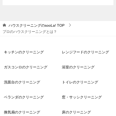
ハウスクリーニングのsooLa!
TOP
プロのハウスクリーニングとは？
キッチンのクリーニング
レンジフードのクリーニング
ガスコンロのクリーニング
浴室のクリーニング
洗面台のクリーニング
トイレのクリーニング
ベランダのクリーニング
窓・サッシクリーニング
換気扇のクリーニング
床のクリーニング