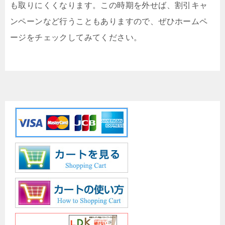
も取りにくくなります。この時期を外せば、割引キャ
ンペーンなど行うこともありますので、ぜひホームペ
ージをチェックしてみてください。