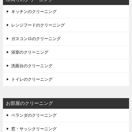
キッチンのクリーニング
レンジフードのクリーニング
ガスコンロのクリーニング
浴室のクリーニング
洗面台のクリーニング
トイレのクリーニング
お部屋のクリーニング
ベランダのクリーニング
窓・サッシクリーニング