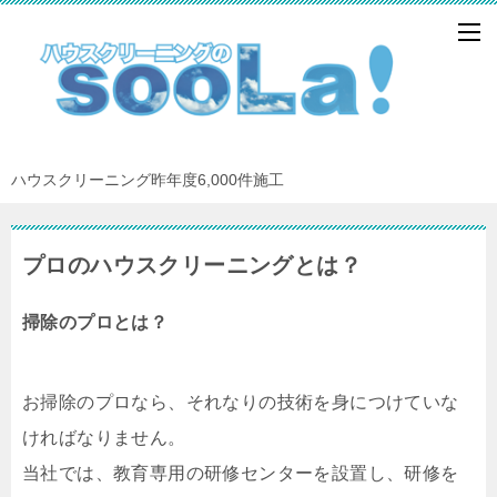
ハウスクリーニング昨年度6,000件施工
プロのハウスクリーニングとは？
掃除のプロとは？
お掃除のプロなら、それなりの技術を身につけていな
ければなりません。
当社では、教育専用の研修センターを設置し、研修を