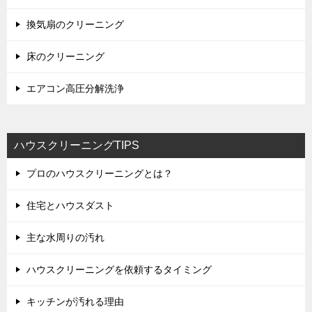
換気扇のクリーニング
床のクリーニング
エアコン高圧分解洗浄
ハウスクリーニングTIPS
プロのハウスクリーニングとは？
住宅とハウスダスト
主な水周りの汚れ
ハウスクリーニングを依頼するタイミング
キッチンが汚れる理由