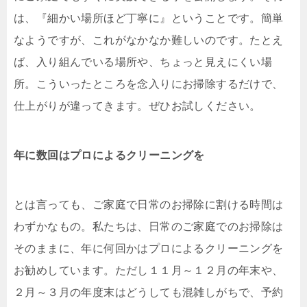
は、『細かい場所ほど丁寧に』ということです。簡単
なようですが、これがなかなか難しいのです。たとえ
ば、入り組んでいる場所や、ちょっと見えにくい場
所。こういったところを念入りにお掃除するだけで、
仕上がりが違ってきます。ぜひお試しください。
年に数回はプロによるクリーニングを
とは言っても、ご家庭で日常のお掃除に割ける時間は
わずかなもの。私たちは、日常のご家庭でのお掃除は
そのままに、年に何回かはプロによるクリーニングを
お勧めしています。ただし１１月～１２月の年末や、
２月～３月の年度末はどうしても混雑しがちで、予約