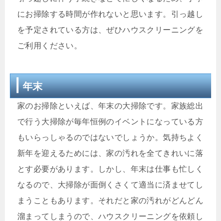
にお掃除する時間が作れないと思います。引っ越し
を予定されている方は、ぜひハウスクリーニングを
ご利用ください。
年末
家のお掃除といえば、年末の大掃除です。家族総出
で行う大掃除が毎年恒例のイベントになっている方
もいらっしゃるのではないでしょうか。気持ちよく
新年を迎えるためには、家の汚れを全てきれいに落
とす必要があります。しかし、年末は仕事も忙しく
なるので、大掃除が面倒くさくて適当に済ませてし
まうこともあります。それだと家の汚れがどんどん
溜まってしまうので、ハウスクリーニングを依頼し