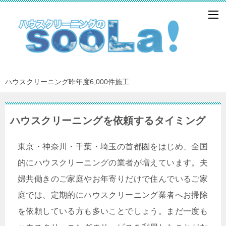
ハウスクリーニング昨年度6,000件施工
ハウスクリーニングを依頼するタイミング
東京・神奈川・千葉・埼玉の首都圏をはじめ、全国
的に
ハウスクリーニング
の業者が増えています。夫
婦共働きのご家庭やお年寄りだけで住んでいるご家
庭では、定期的にハウスクリーニング業者へお掃除
を依頼している方も多いことでしょう。まだ一度も