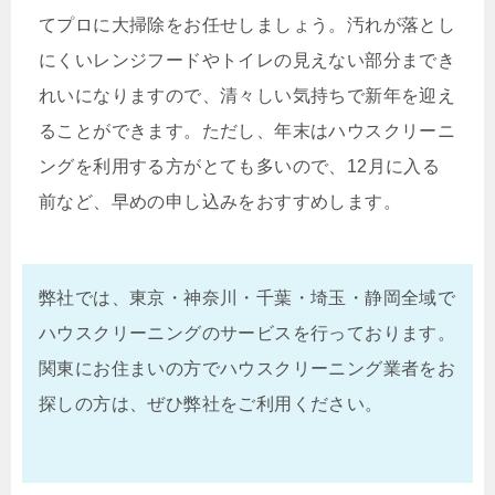
てプロに大掃除をお任せしましょう。汚れが落とし
にくいレンジフードやトイレの見えない部分までき
れいになりますので、清々しい気持ちで新年を迎え
ることができます。ただし、年末はハウスクリーニ
ングを利用する方がとても多いので、12月に入る
前など、早めの申し込みをおすすめします。
弊社では、東京・神奈川・千葉・埼玉・静岡全域で
ハウスクリーニングのサービスを行っております。
関東にお住まいの方でハウスクリーニング業者をお
探しの方は、ぜひ弊社をご利用ください。