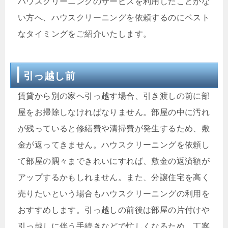
ハウスクリーニングのサービスを利用したことがな
い方へ、ハウスクリーニングを依頼するのにベスト
なタイミングをご紹介いたします。
引っ越し前
賃貸から別の家へ引っ越す場合、引き渡しの前に部
屋をお掃除しなければなりません。部屋の中に汚れ
が残っていると修繕費や清掃費が発生するため、敷
金が返ってきません。ハウスクリーニングを依頼し
て部屋の隅々まできれいにすれば、敷金の返済額が
アップするかもしれません。また、分譲住宅を高く
売りたいという場合もハウスクリーニングの利用を
おすすめします。引っ越しの前後は部屋の片付けや
引っ越しに伴う手続きなどで忙しくなるため、丁寧