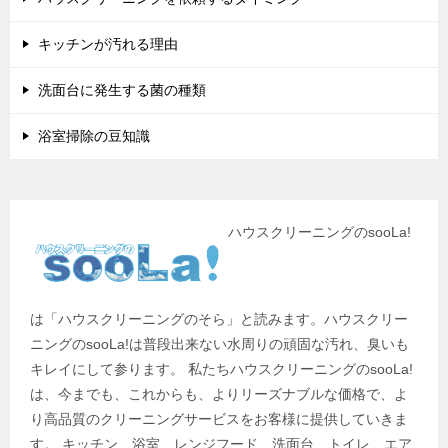
キッチンが汚れる理由
洗面台に発生する菌の種類
浴室掃除の豆知識
ハウスクリーニングのsooLa!
は「ハウスクリーニングのそら」と読みます。ハウスクリー
ニングのsooLa!は普段出来ない水周りの頑固な汚れ、臭いも
キレイにして参ります。 私たちハウスクリーニングのsooLa!
は、今までも、これからも、よりリーズナブルな価格で、よ
り高品質のクリーニングサービスをお客様に提供していきま
す。 キッチン、浴室、レンジフード、洗面台、トイレ、エア