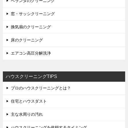
ベランダのクリーニング
窓・サッシクリーニング
換気扇のクリーニング
床のクリーニング
エアコン高圧分解洗浄
ハウスクリーニングTIPS
プロのハウスクリーニングとは？
住宅とハウスダスト
主な水周りの汚れ
ハウスクリーニングを依頼するタイミング