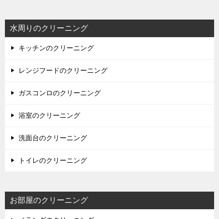
水周りのクリーニング
キッチンのクリーニング
レンジフードのクリーニング
ガスコンロのクリーニング
浴室のクリーニング
洗面台のクリーニング
トイレのクリーニング
お部屋のクリーニング